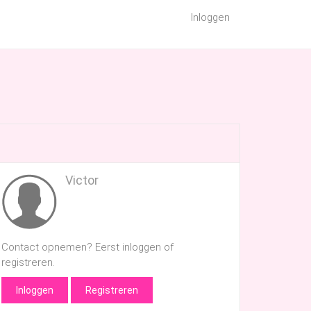
Inloggen
Victor
Contact opnemen? Eerst inloggen of
registreren.
Inloggen
Registreren