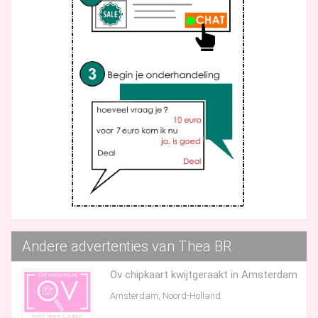
Andere advertenties van Thea BR
Ov chipkaart kwijtgeraakt in Amsterdam
Amsterdam, Noord-Holland