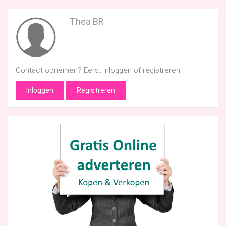
Thea BR
Contact opnemen? Eerst inloggen of registreren.
Inloggen
Registreren