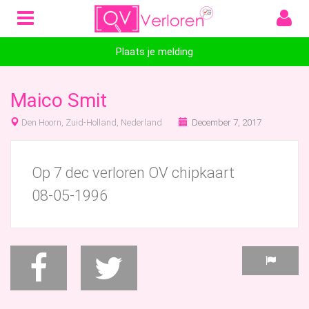
Plaats je melding
Maico Smit
Den Hoorn, Zuid-Holland, Nederland
December 7, 2017
Op 7 dec verloren OV chipkaart
08-05-1996