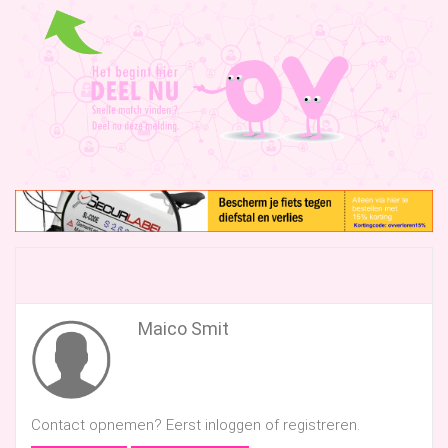
Maico Smit
Contact opnemen? Eerst inloggen of registreren.