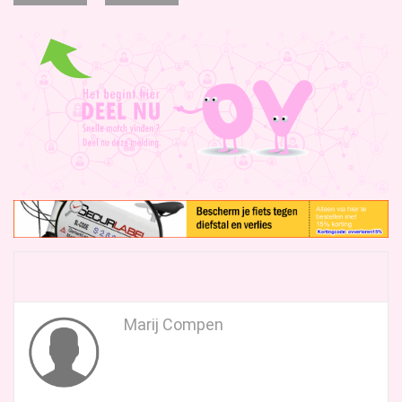
Marij Compen