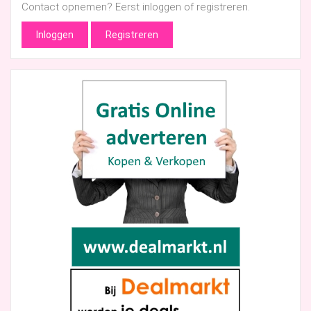
Contact opnemen? Eerst inloggen of registreren.
Inloggen
Registreren