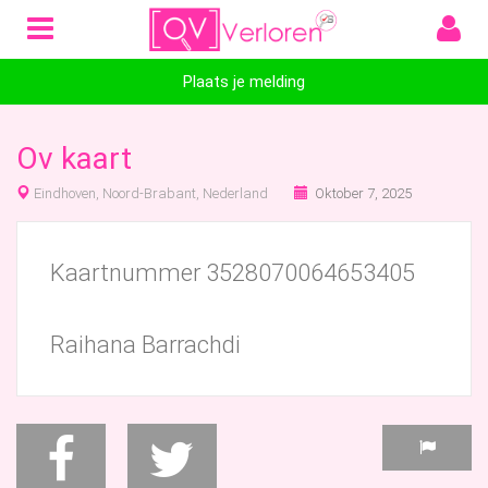
Plaats je melding
Ov kaart
Eindhoven, Noord-Brabant, Nederland
Oktober 7, 2025
Kaartnummer 3528070064653405
Raihana Barrachdi