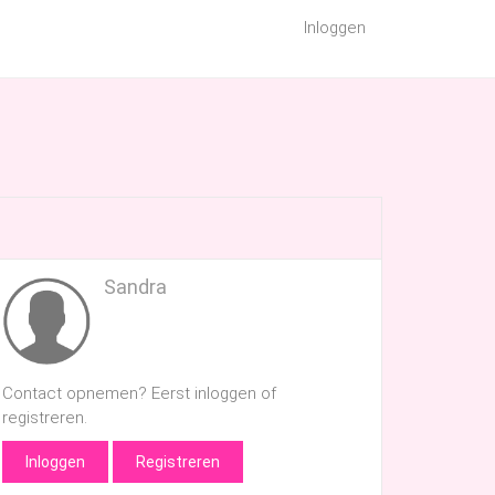
Inloggen
Sandra
Contact opnemen? Eerst inloggen of
registreren.
Inloggen
Registreren