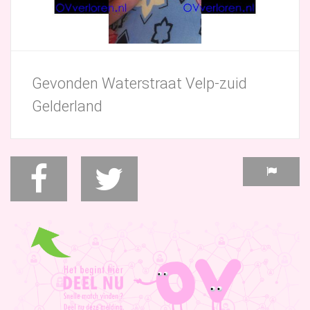
Gevonden Waterstraat Velp-zuid
Gelderland