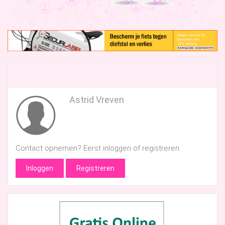
Astrid Vreven
Contact opnemen? Eerst inloggen of registreren.
Inloggen
Registreren