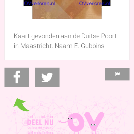
Kaart gevonden aan de Duitse Poort
in Maastricht. Naam E. Gubbins.