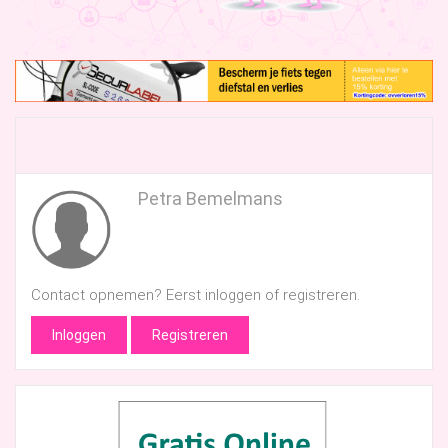
Petra Bemelmans
Contact opnemen? Eerst inloggen of registreren.
Inloggen
Registreren