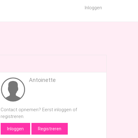
Inloggen
Antoinette
Contact opnemen? Eerst inloggen of
registreren.
Inloggen
Registreren