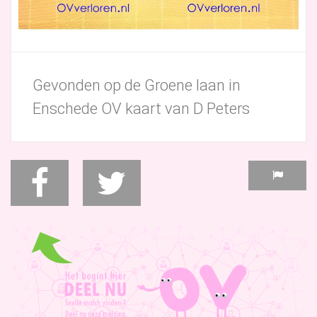
Gevonden op de Groene laan in
Enschede OV kaart van D Peters