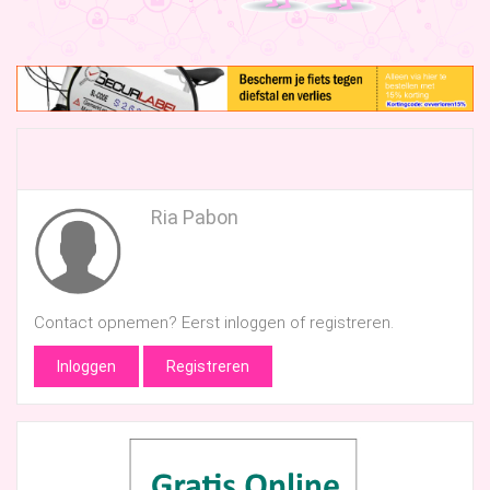
Ria Pabon
Contact opnemen? Eerst inloggen of registreren.
Inloggen
Registreren