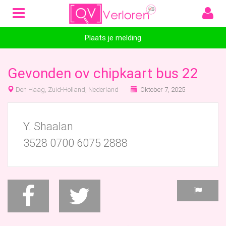
Plaats je melding
Gevonden ov chipkaart bus 22
Den Haag, Zuid-Holland, Nederland
Oktober 7, 2025
Y. Shaalan
3528 0700 6075 2888