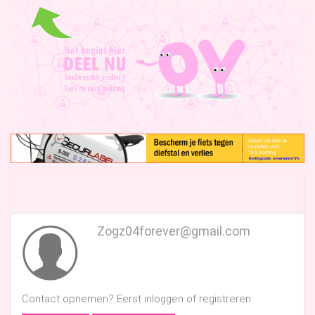
Zogz04forever@gmail.com
Contact opnemen? Eerst inloggen of registreren.