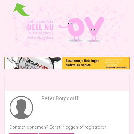
Peter Borgdorff
Contact opnemen? Eerst inloggen of registreren.