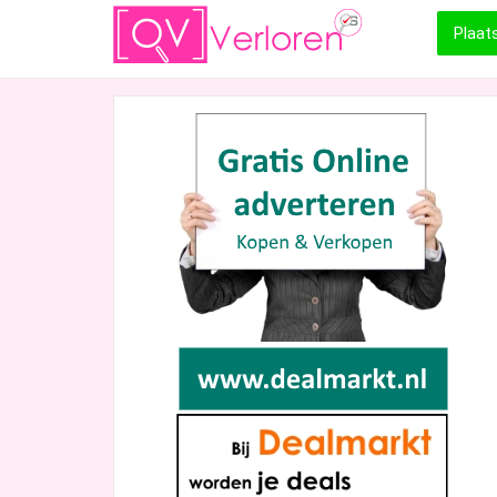
Plaat