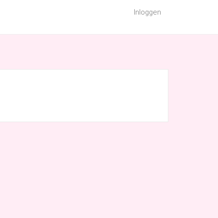
Inloggen